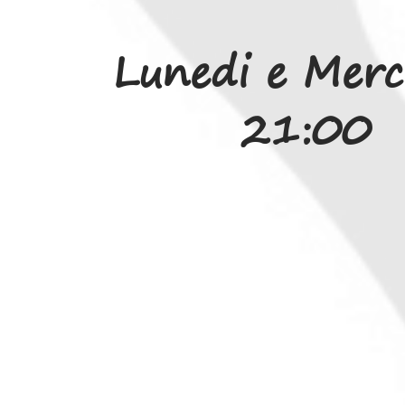
Lunedi e Merc
21:00