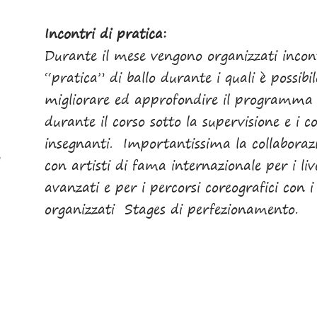
Incontri di pratica:
Durante il mese vengono organizzati incont
“pratica” di ballo durante i quali è possibil
migliorare ed approfondire il programma 
durante il corso sotto la supervisione e i co
insegnanti. Importantissima la collaboraz
con artisti di fama internazionale per i live
avanzati e per i percorsi coreografici con 
organizzati Stages di perfezionamento.