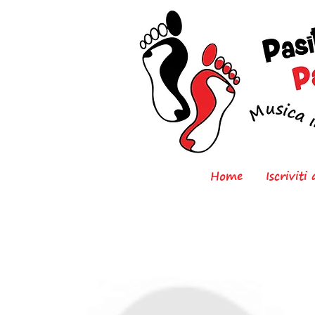
Home
Iscriviti