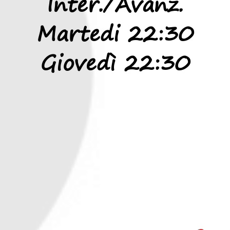
Inter./Avanz.
Martedi 22:30
Giovedì 22:30