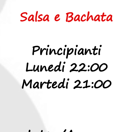
Salsa e Bachata
Principianti
Lunedi
22:00
Martedi 21:00