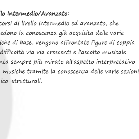
llo Intermedio/Avanzato:
corsi di livello intermedio ed avanzato, che
edono la conoscenza già acquisita delle varie
iche di base, vengono affrontate figure di coppia
difficoltà via via crescenti e l'ascolto musicale
nta sempre più mirato all'aspetto interpretativo
e musiche tramite la conoscenza delle varie sezioni
ico-strutturali.